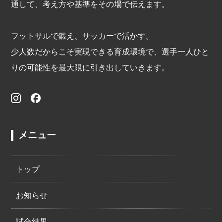
通して、考え方や基準をその場で伝えます。
フットサルで鍛え、サッカーで活かす。
少人数だからこそ実現できる育成環境で、選手一人ひと
りの可能性を最大限に引き出していきます。
メニュー
トップ
お知らせ
試合結果