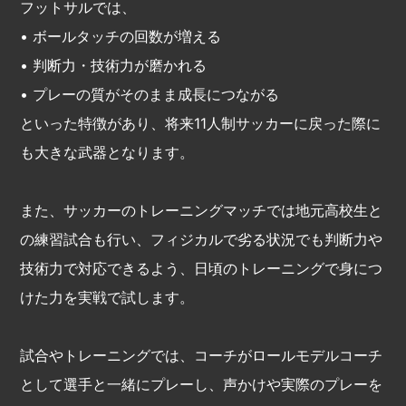
フットサルでは、
• ボールタッチの回数が増える
• 判断力・技術力が磨かれる
• プレーの質がそのまま成長につながる
といった特徴があり、将来11人制サッカーに戻った際に
も大きな武器となります。
また、サッカーのトレーニングマッチでは地元高校生と
の練習試合も行い、フィジカルで劣る状況でも判断力や
技術力で対応できるよう、日頃のトレーニングで身につ
けた力を実戦で試します。
試合やトレーニングでは、コーチがロールモデルコーチ
として選手と一緒にプレーし、声かけや実際のプレーを