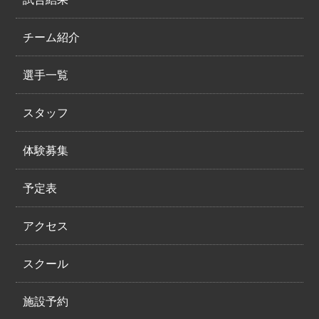
チーム紹介
選手一覧
スタッフ
体験募集
予定表
アクセス
スクール
施設予約