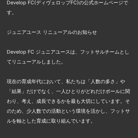
Develop FC(ディヴェロップFC)の公式ホームページで
す。
ジュニアユース リニューアルのお知らせ
Develop FC ジュニアユースは、フットサルチームとし
てリニューアルしました。
現在の育成年代において、私たちは「人数の多さ」や
「結果」だけでなく、一人ひとりがどれだけボールに関
わり、考え、成長できるかを最も大切にしています。そ
のため、少人数での活動という環境を活かし、フットサ
ルを軸とした育成に取り組んでいます。