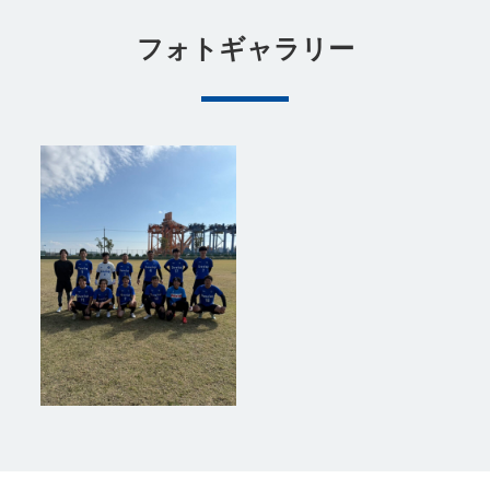
フォトギャラリー