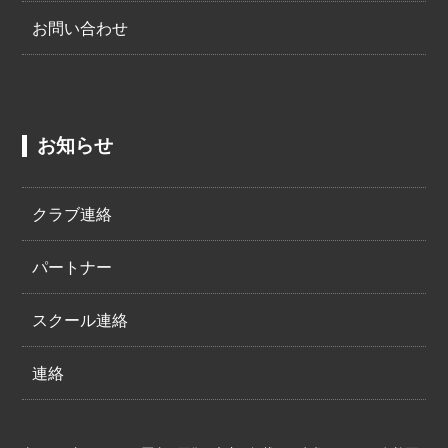
お問い合わせ
お知らせ
クラブ連絡
パートナー
スクール連絡
連絡