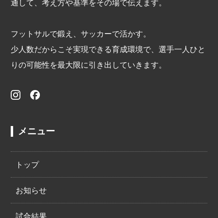
通して、考え方や基準をその場で伝えます。
フットサルで鍛え、サッカーで活かす。
少人数だからこそ実現できる育成環境で、選手一人ひと
りの可能性を最大限に引き出していきます。
メニュー
トップ
お知らせ
試合結果