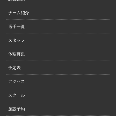
チーム紹介
選手一覧
スタッフ
体験募集
予定表
アクセス
スクール
施設予約