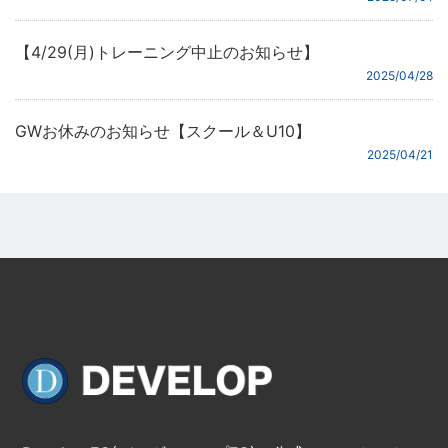
【4/29(月)トレーニング中止のお知らせ】
2025/04/28
GWお休みのお知らせ【スクール＆U10】
2025/04/21