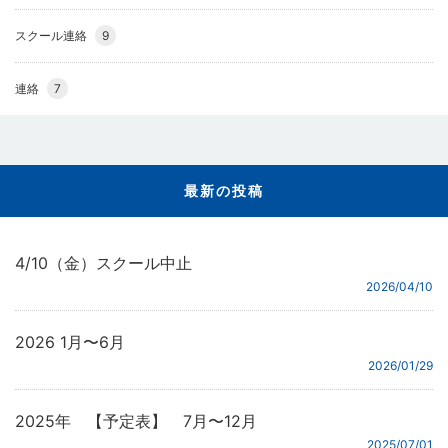
スクール連絡
9
連絡
7
最新の投稿
4/10（金）スクール中止
2026/04/10
2026 1月〜6月
2026/01/29
2025年 【予定表】 7月〜12月
2025/07/01