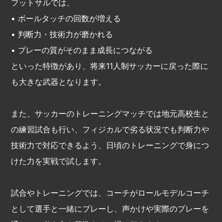
フットサルでは、
• ボールタッチの回数が増える
• 判断力・技術力が磨かれる
• プレーの質がそのまま成長につながる
といった特徴があり、将来11人制サッカーに戻った際に
も大きな武器となります。
また、サッカーのトレーニングマッチでは地元高校生と
の練習試合も行い、フィジカルで劣る状況でも判断力や
技術力で対応できるよう、日頃のトレーニングで身につ
けた力を実戦で試します。
試合やトレーニングでは、コーチがロールモデルコーチ
として選手と一緒にプレーし、声かけや実際のプレーを