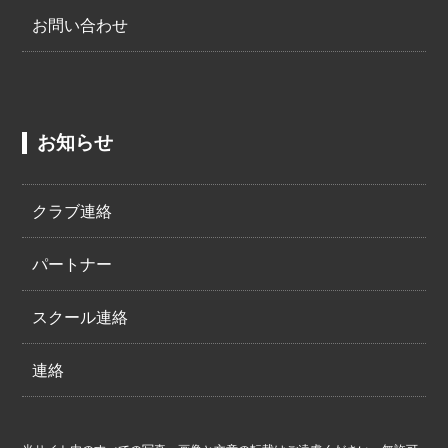
お問い合わせ
お知らせ
クラブ連絡
パートナー
スクール連絡
連絡