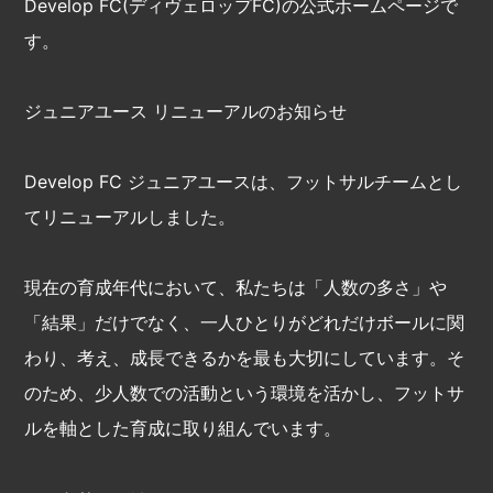
Develop FC(ディヴェロップFC)の公式ホームページで
す。
ジュニアユース リニューアルのお知らせ
Develop FC ジュニアユースは、フットサルチームとし
てリニューアルしました。
現在の育成年代において、私たちは「人数の多さ」や
「結果」だけでなく、一人ひとりがどれだけボールに関
わり、考え、成長できるかを最も大切にしています。そ
のため、少人数での活動という環境を活かし、フットサ
ルを軸とした育成に取り組んでいます。