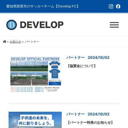
愛知県西尾市のサッカーチーム【Develop FC】
>
お知らせ
>
パートナー
パートナー
2024/10/02
【協賛金について】
パートナー
2024/10/02
【パートナー特典のお知らせ】