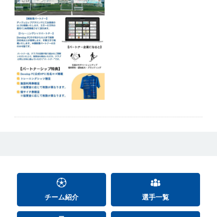
チーム紹介
選手一覧