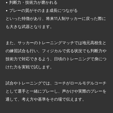
• 判断力・技術力が磨かれる
• プレーの質がそのまま成長につながる
といった特徴があり、将来11人制サッカーに戻った際に
も大きな武器となります。
また、サッカーのトレーニングマッチでは地元高校生と
の練習試合も行い、フィジカルで劣る状況でも判断力や
技術力で対応できるよう、日頃のトレーニングで身につ
けた力を実戦で試します。
試合やトレーニングでは、コーチがロールモデルコーチ
として選手と一緒にプレーし、声かけや実際のプレーを
通して、考え方や基準をその場で伝えます。