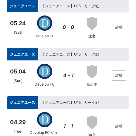
ジュニアユース
【ジュニアユース】U15 リーグ戦
05.24
0 - 0
詳細
[Sat]
逢妻
Develop FC
ジュニアユース
【ジュニアユース】U15 リーグ戦
05.04
4 - 1
詳細
[Sun]
高浜南
Develop FC
ジュニアユース
【ジュニアユース】U15 リーグ戦
04.29
1 - 1
詳細
[Tue]
Develop FC ジュ
知立