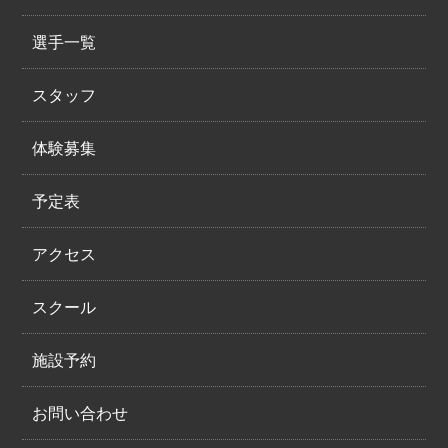
選手一覧
スタッフ
体験募集
予定表
アクセス
スクール
施設予約
お問い合わせ