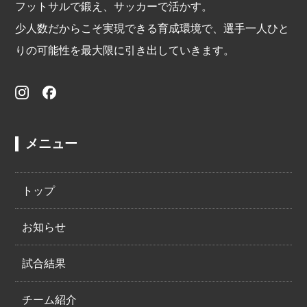
フットサルで鍛え、サッカーで活かす。
少人数だからこそ実現できる育成環境で、選手一人ひと
りの可能性を最大限に引き出していきます。
メニュー
トップ
お知らせ
試合結果
チーム紹介