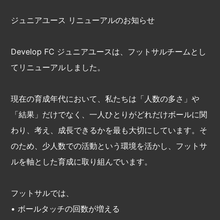
ジュニアユース リニューアルのお知らせ
Develop FC ジュニアユースは、フットサルチームとし
てリニューアルしました。
現在の育成年代において、私たちは「人数の多さ」や
「結果」だけでなく、一人ひとりがどれだけボールに関
わり、考え、成長できるかを最も大切にしています。そ
のため、少人数での活動という環境を活かし、フットサ
ルを軸とした育成に取り組んでいます。
フットサルでは、
• ボールタッチの回数が増える