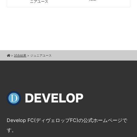
ニアユース
>
試合結果
>
ジュニアユース
Develop FC(ディヴェロップFC)の公式ホームページで
す。