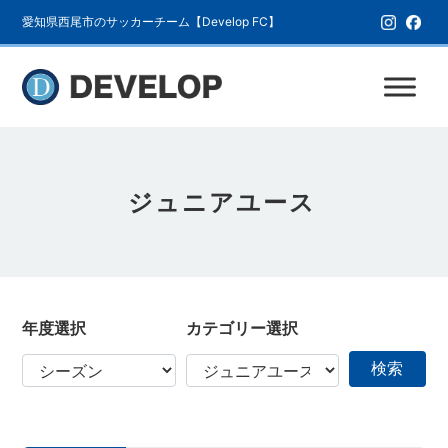
愛知県西尾市のサッカーチーム【Develop FC】
ジュニアユース
年度選択
カテゴリー選択