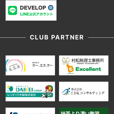
CLUB PARTNER